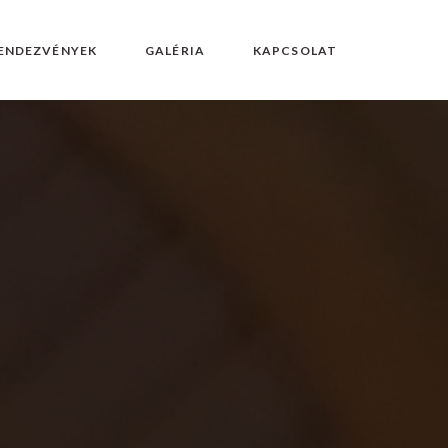
ENDEZVÉNYEK
GALÉRIA
KAPCSOLAT