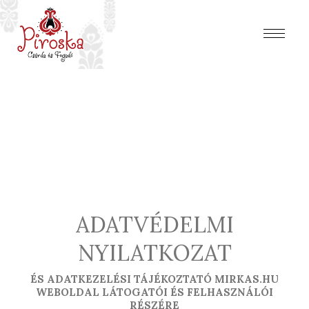
ADATVÉDELMI
NYILATKOZAT
ÉS ADATKEZELÉSI TÁJÉKOZTATÓ MIRKAS.HU
WEBOLDAL LÁTOGATÓI ÉS FELHASZNÁLÓI
RÉSZÉRE